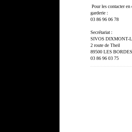
Pour les contacter en
garderie :
03 86 96 06 78
Secrétariat :
SIVOS DIXMONT-
2 route de Theil
89500 LES BORDE
03 86 96 03 75